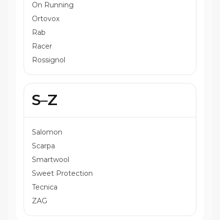
On Running
Ortovox
Rab
Racer
Rossignol
S–Z
Salomon
Scarpa
Smartwool
Sweet Protection
Tecnica
ZAG