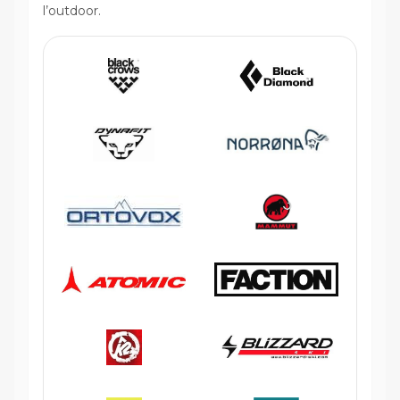
l’outdoor.