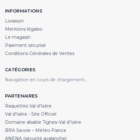
INFORMATIONS
Livraison
Mentions légales
Le magasin
Paiement sécurisé
Conditions Générales de Ventes
CATÉGORIES
Navigation en cours de chargement…
PARTENAIRES
Raquettes Val d’Isère
Val d'Isère - Site Officiel
Domaine skiable Tignes–Val d’Isère
BRA Savoie – Météo-France
ANENA (sécurité avalanche)